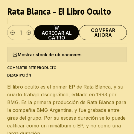
Rata Blanca - El Libro Oculto
|
COMPRAR
AGREGAR AL
AHORA
Cantidad
CARRO
Mostrar stock de ubicaciones
COMPARTIR ESTE PRODUCTO
DESCRIPCIÓN
El libro oculto es el primer EP de Rata Blanca, y su
cuarto trabajo discográfico, editado en 1993 por
BMG. Es la primera producción de Rata Blanca para
la compañía BMG Argentina, y fue grabada entre
giras del grupo. Por su escasa duración se lo puede
calificar como un miniálbum o EP, y no como una
larga duración.