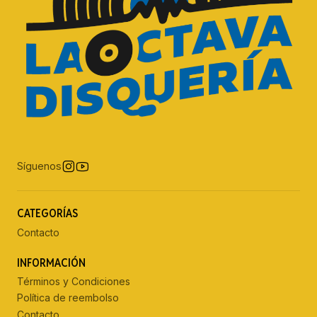
Síguenos
CATEGORÍAS
Contacto
INFORMACIÓN
Términos y Condiciones
Política de reembolso
Contacto