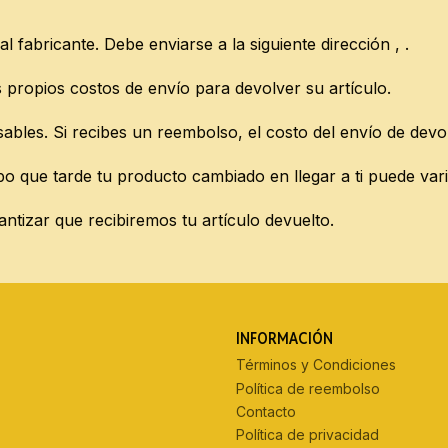
l fabricante. Debe enviarse a la siguiente dirección , .
propios costos de envío para devolver su artículo.
bles. Si recibes un reembolso, el costo del envío de devo
o que tarde tu producto cambiado en llegar a ti puede vari
tizar que recibiremos tu artículo devuelto.
INFORMACIÓN
Términos y Condiciones
Política de reembolso
Contacto
Política de privacidad