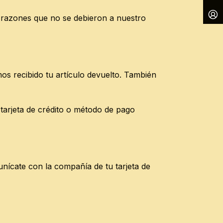
r razones que no se debieron a nuestro
os recibido tu artículo devuelto. También
tarjeta de crédito o método de pago
nícate con la compañía de tu tarjeta de