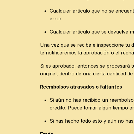
Cualquier artículo que no se encuent
error.
Cualquier artículo que se devuelva m
Una vez que se reciba e inspeccione tu d
te notificaremos la aprobación o el rech
Si es aprobado, entonces se procesará tu
original, dentro de una cierta cantidad de 
Reembolsos atrasados ​​o faltantes
Si aún no has recibido un reembolso,
crédito. Puede tomar algún tiempo an
Si has hecho todo esto y aún no has