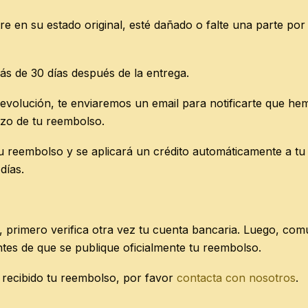
re en su estado original, esté dañado o falte una parte po
ás de 30 días después de la entrega.
evolución, te enviaremos un email para notificarte que hem
azo de tu reembolso.
 reembolso y se aplicará un crédito automáticamente a tu 
días.
 primero verifica otra vez tu cuenta bancaria. Luego, comu
tes de que se publique oficialmente tu reembolso.
 recibido tu reembolso, por favor
contacta con nosotros
.