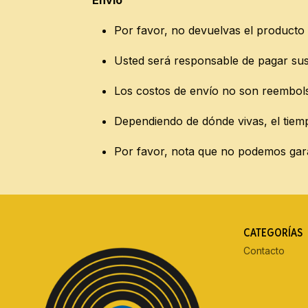
Envío
Por favor, no devuelvas el producto a
Usted será responsable de pagar sus 
Los costos de envío no son reembolsa
Dependiendo de dónde vivas, el tiemp
Por favor, nota que no podemos garan
CATEGORÍAS
Contacto