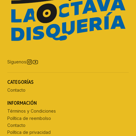
Síguenos
CATEGORÍAS
Contacto
INFORMACIÓN
Términos y Condiciones
Política de reembolso
Contacto
Política de privacidad