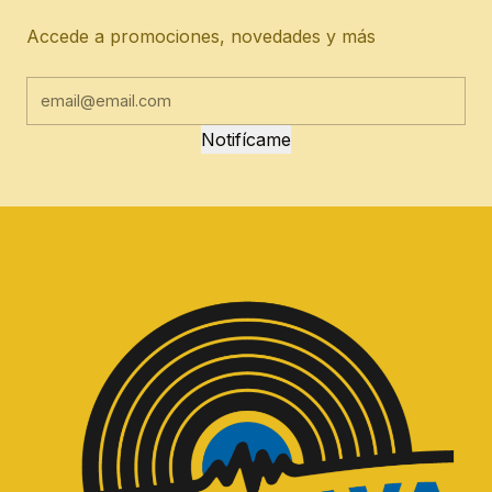
Accede a promociones, novedades y más
Notifícame