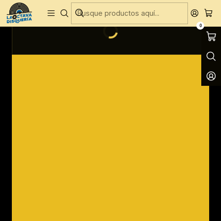
Entregas Gratis todos los días en Concepción
0