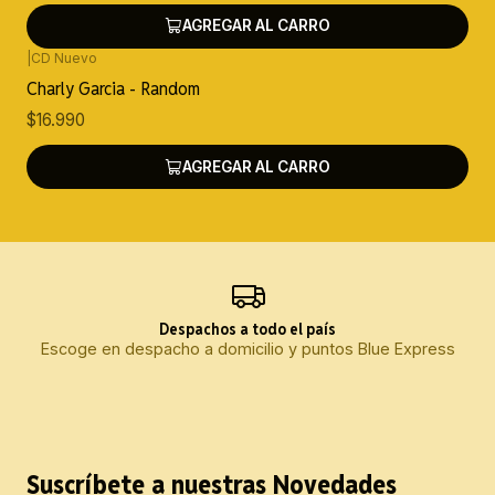
AGREGAR AL CARRO
|
CD Nuevo
Charly Garcia - Random
$16.990
AGREGAR AL CARRO
Despachos a todo el país
Escoge en despacho a domicilio y puntos Blue Express
Suscríbete a nuestras Novedades