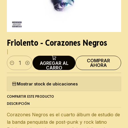
Friolento - Corazones Negros
|
COMPRAR
AGREGAR AL
AHORA
Cantidad
CARRO
Mostrar stock de ubicaciones
COMPARTIR ESTE PRODUCTO
DESCRIPCIÓN
Corazones Negros es el cuarto álbum de estudio de
la banda penquista de post-punk y rock latino