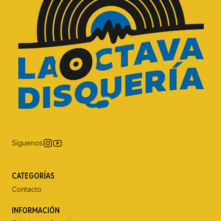
Síguenos
CATEGORÍAS
Contacto
INFORMACIÓN