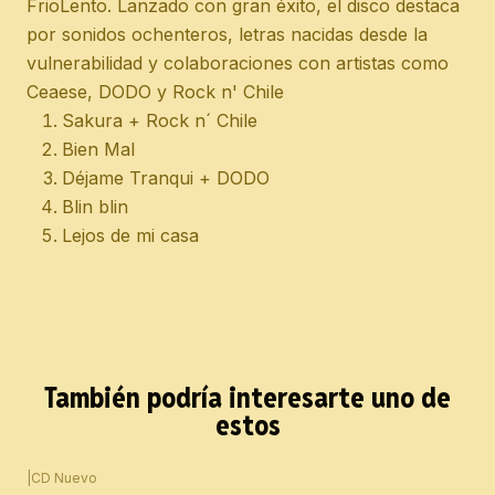
FrioLento. Lanzado con gran éxito, el disco destaca
por sonidos ochenteros, letras nacidas desde la
vulnerabilidad y colaboraciones con artistas como
Ceaese, DODO y Rock n' Chile
Sakura + Rock n´ Chile
Bien Mal
Déjame Tranqui + DODO
Blin blin
Lejos de mi casa
También podría interesarte uno de
estos
|
CD Nuevo