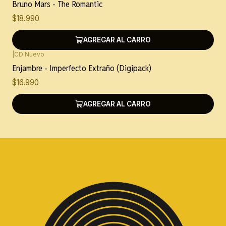
Bruno Mars - The Romantic
$18.990
AGREGAR AL CARRO
|
CD Nuevo
Enjambre - Imperfecto Extraño (Digipack)
$16.990
AGREGAR AL CARRO