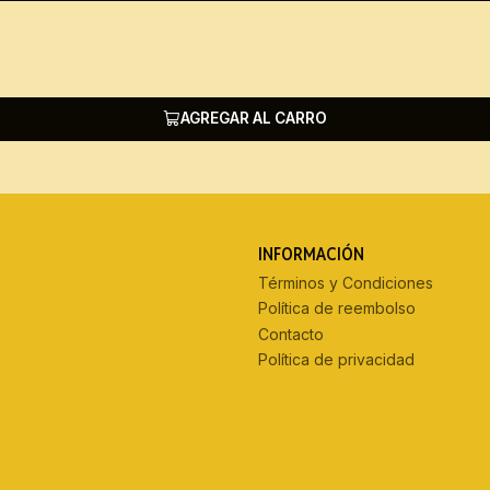
AGREGAR AL CARRO
INFORMACIÓN
Términos y Condiciones
Política de reembolso
Contacto
Política de privacidad