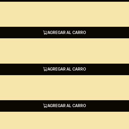
AGREGAR AL CARRO
AGREGAR AL CARRO
AGREGAR AL CARRO