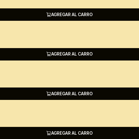
AGREGAR AL CARRO
AGREGAR AL CARRO
AGREGAR AL CARRO
AGREGAR AL CARRO