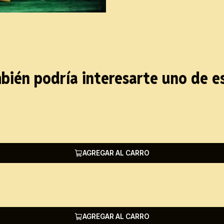
bién podría interesarte uno de e
AGREGAR AL CARRO
AGREGAR AL CARRO