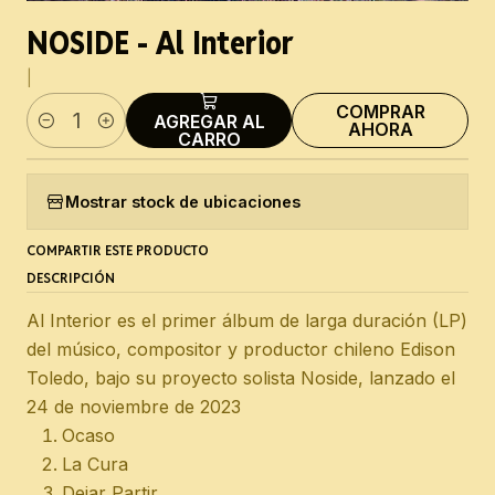
NOSIDE - Al Interior
|
COMPRAR
AGREGAR AL
AHORA
Cantidad
CARRO
Mostrar stock de ubicaciones
COMPARTIR ESTE PRODUCTO
DESCRIPCIÓN
Al Interior es el primer álbum de larga duración (LP)
del músico, compositor y productor chileno Edison
Toledo, bajo su proyecto solista Noside, lanzado el
24 de noviembre de 2023
Ocaso
La Cura
Dejar Partir