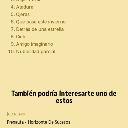
Atadura
Ojeras
Que pase este invierno
Detrás de una estrella
Ciclo
Amigo imaginario
Nubosidad parcial
También podría interesarte uno de
estos
|
CD Nuevo
Prenauta - Horizonte De Sucesos