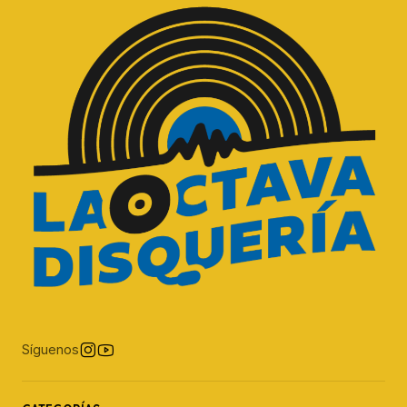
Síguenos