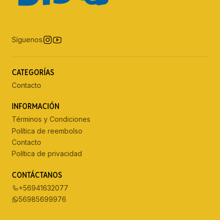
Síguenos
CATEGORÍAS
Contacto
INFORMACIÓN
Términos y Condiciones
Política de reembolso
Contacto
Política de privacidad
CONTÁCTANOS
+56941632077
56985699976