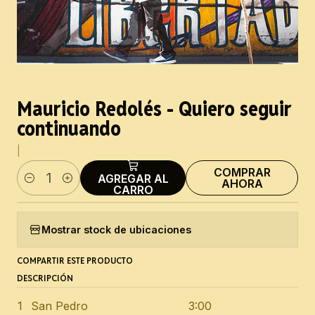
Mauricio Redolés - Quiero seguir
continuando
|
COMPRAR
AGREGAR AL
AHORA
Cantidad
CARRO
Mostrar stock de ubicaciones
COMPARTIR ESTE PRODUCTO
DESCRIPCIÓN
1
San Pedro
3:00