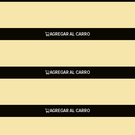
AGREGAR AL CARRO
AGREGAR AL CARRO
AGREGAR AL CARRO