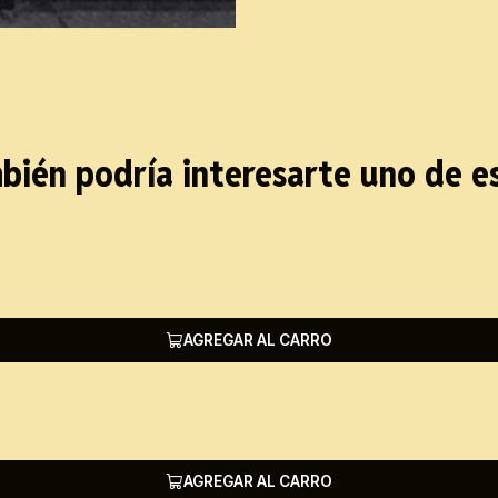
bién podría interesarte uno de e
AGREGAR AL CARRO
AGREGAR AL CARRO