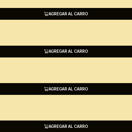
AGREGAR AL CARRO
AGREGAR AL CARRO
AGREGAR AL CARRO
AGREGAR AL CARRO