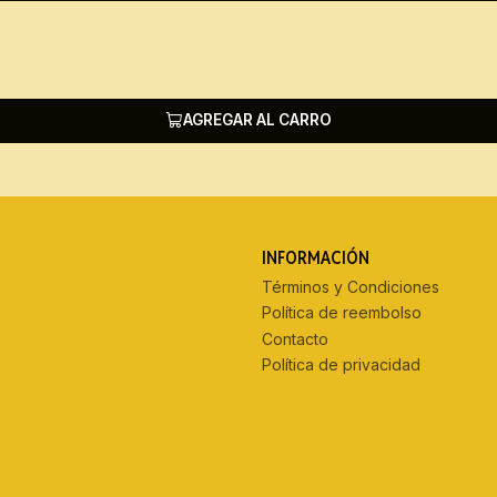
AGREGAR AL CARRO
INFORMACIÓN
Términos y Condiciones
Política de reembolso
Contacto
Política de privacidad