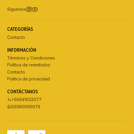
Síguenos
CATEGORÍAS
Contacto
INFORMACIÓN
Términos y Condiciones
Política de reembolso
Contacto
Política de privacidad
CONTÁCTANOS
+56941632077
56985699976