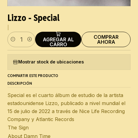
Lizzo - Special
|
COMPRAR
AGREGAR AL
AHORA
Cantidad
CARRO
Mostrar stock de ubicaciones
COMPARTIR ESTE PRODUCTO
DESCRIPCIÓN
Special es el cuarto álbum de estudio de la artista
estadounidense Lizzo, publicado a nivel mundial el
15 de julio de 2022 a través de Nice Life Recording
Company y Atlantic Records
The Sign
About Damn Time