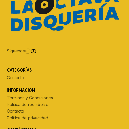
Síguenos
CATEGORÍAS
Contacto
INFORMACIÓN
Términos y Condiciones
Política de reembolso
Contacto
Política de privacidad