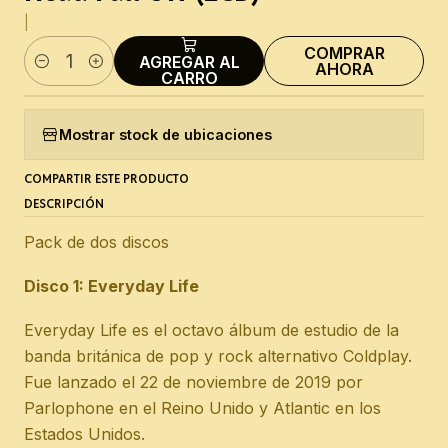
|
COMPRAR
AGREGAR AL
AHORA
Cantidad
CARRO
Mostrar stock de ubicaciones
COMPARTIR ESTE PRODUCTO
DESCRIPCIÓN
Pack de dos discos
Disco 1: Everyday Life
Everyday Life es el octavo álbum de estudio de la
banda británica de pop y rock alternativo Coldplay.
Fue lanzado el 22 de noviembre de 2019 por
Parlophone en el Reino Unido y Atlantic en los
Estados Unidos.