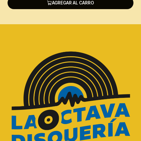
AGREGAR AL CARRO