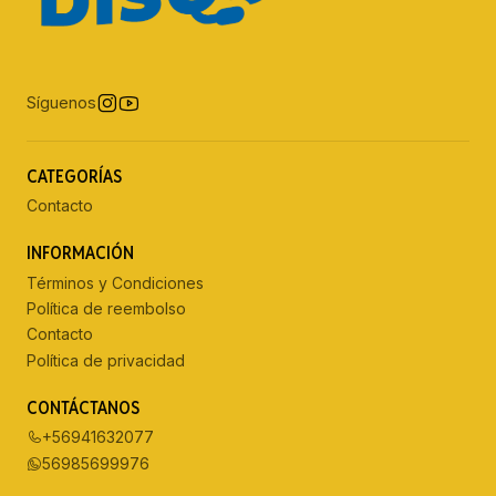
Síguenos
CATEGORÍAS
Contacto
INFORMACIÓN
Términos y Condiciones
Política de reembolso
Contacto
Política de privacidad
CONTÁCTANOS
+56941632077
56985699976