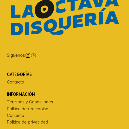
Síguenos
CATEGORÍAS
Contacto
INFORMACIÓN
Términos y Condiciones
Política de reembolso
Contacto
Política de privacidad