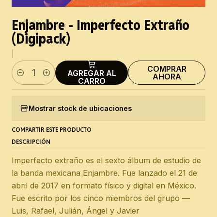
Enjambre - Imperfecto Extraño
(Digipack)
|
COMPRAR
AGREGAR AL
AHORA
Cantidad
CARRO
Mostrar stock de ubicaciones
COMPARTIR ESTE PRODUCTO
DESCRIPCIÓN
Imperfecto extraño es el sexto álbum de estudio de
la banda mexicana Enjambre. Fue lanzado el 21 de
abril de 2017 en formato físico y digital en México.
Fue escrito por los cinco miembros del grupo —
Luis, Rafael, Julián, Ángel y Javier