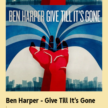
Ben Harper - Give Till It's Gone