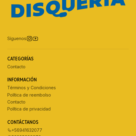
Síguenos
CATEGORÍAS
Contacto
INFORMACIÓN
Términos y Condiciones
Política de reembolso
Contacto
Política de privacidad
CONTÁCTANOS
+56941632077