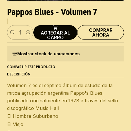
Pappos Blues - Volumen 7
|
COMPRAR
AGREGAR AL
AHORA
Cantidad
CARRO
Mostrar stock de ubicaciones
COMPARTIR ESTE PRODUCTO
DESCRIPCIÓN
Volumen 7 es el séptimo álbum de estudio de la
mítica agrupación argentina Pappo's Blues,
publicado originalmente en 1978 a través del sello
discográfico Music Hall
El Hombre Suburbano
El Viejo