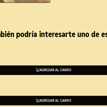
bién podría interesarte uno de e
AGREGAR AL CARRO
AGREGAR AL CARRO