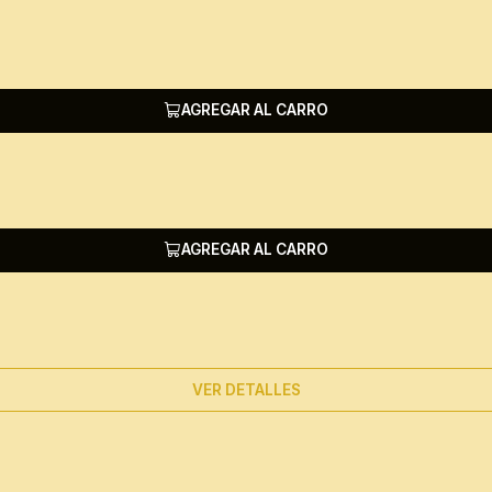
AGREGAR AL CARRO
AGREGAR AL CARRO
VER DETALLES