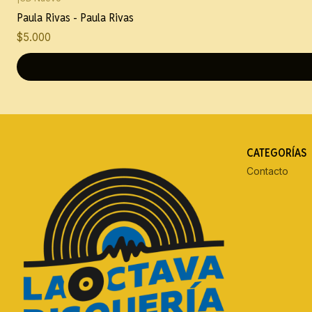
Paula Rivas - Paula Rivas
$5.000
CATEGORÍAS
Contacto