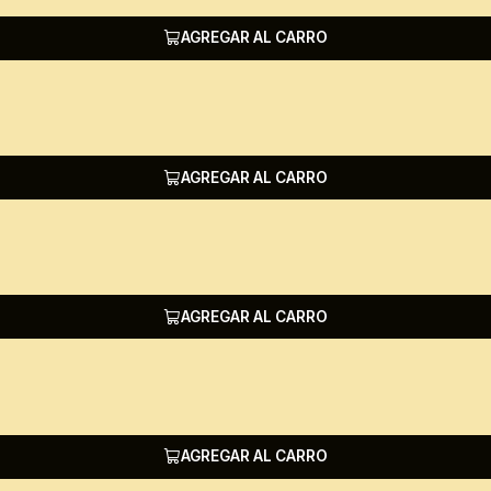
AGREGAR AL CARRO
AGREGAR AL CARRO
AGREGAR AL CARRO
AGREGAR AL CARRO