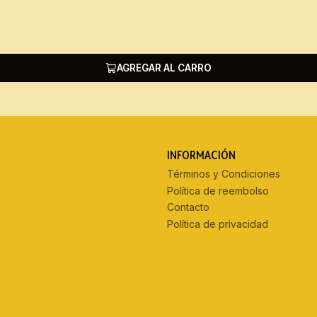
AGREGAR AL CARRO
INFORMACIÓN
Términos y Condiciones
Política de reembolso
Contacto
Política de privacidad