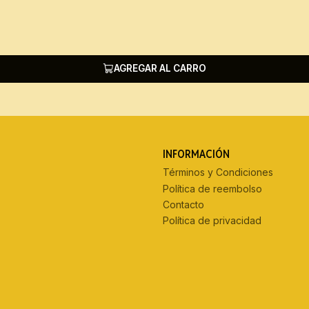
AGREGAR AL CARRO
INFORMACIÓN
Términos y Condiciones
Política de reembolso
Contacto
Política de privacidad