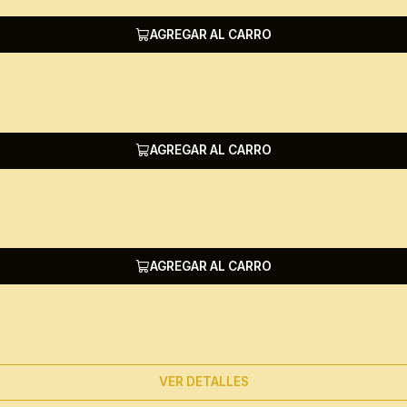
AGREGAR AL CARRO
AGREGAR AL CARRO
AGREGAR AL CARRO
VER DETALLES