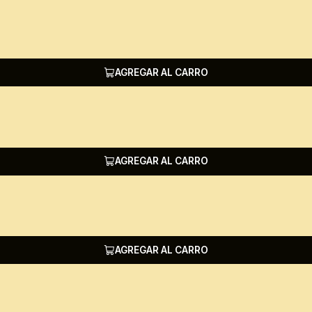
AGREGAR AL CARRO
AGREGAR AL CARRO
AGREGAR AL CARRO