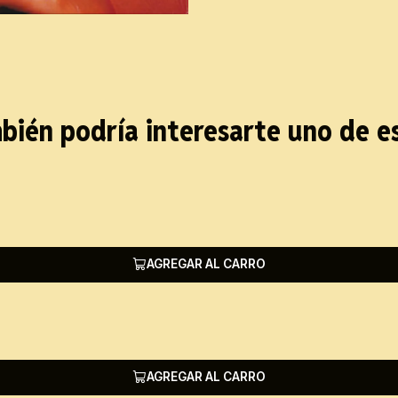
bién podría interesarte uno de e
AGREGAR AL CARRO
AGREGAR AL CARRO